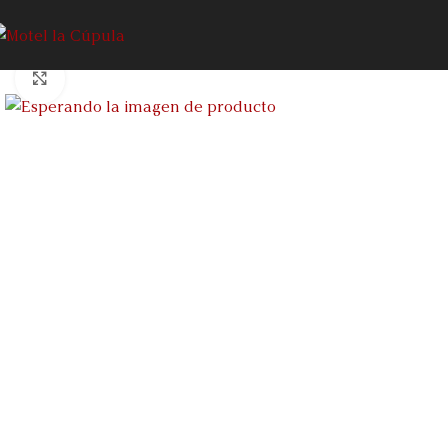
Click to enlarge