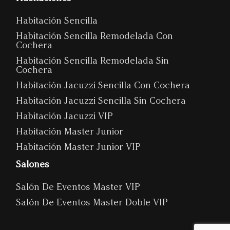
Habitación Sencilla
Habitación Sencilla Remodelada Con
Cochera
Habitación Sencilla Remodelada Sin
Cochera
Habitación Jacuzzi Sencilla Con Cochera
Habitación Jacuzzi Sencilla Sin Cochera
Habitación Jacuzzi VIP
Habitación Master Junior
Habitación Master Junior VIP
Salones
Salón De Eventos Master VIP
Salón De Eventos Master Doble VIP