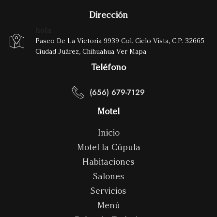
Dirección
hola
Paseo De La Victoria 9939 Col. Cielo Vista, C.P. 32665
Ciudad Juárez, Chihuahua Ver Mapa
Teléfono
(656) 679-7129
Motel
Inicio
Motel la Cúpula
Habitaciones
Salones
Servicios
Menú