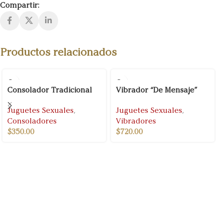
Compartir:
Productos relacionados
Consolador Tradicional
Vibrador “De Mensaje”
Juguetes Sexuales
,
Juguetes Sexuales
,
Consoladores
Vibradores
$
350.00
$
720.00