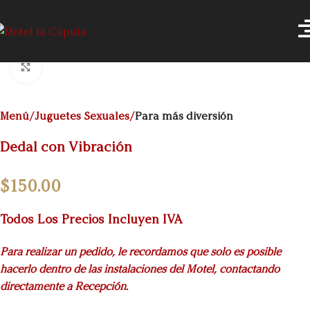
Click to enlarge
Menú
Juguetes Sexuales
Para más diversión
Dedal con Vibración
$
150.00
Todos Los Precios Incluyen IVA
Para realizar un pedido, le recordamos que solo es posible
hacerlo dentro de las instalaciones del Motel, contactando
directamente a Recepción.