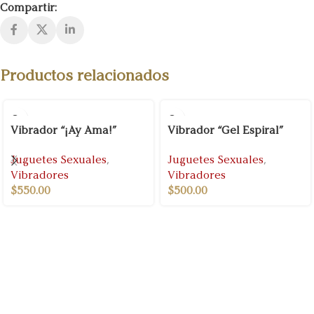
Compartir:
Productos relacionados
Vibrador “¡Ay Ama!”
Vibrador “Gel Espiral”
Juguetes Sexuales
,
Juguetes Sexuales
,
Vibradores
Vibradores
$
550.00
$
500.00