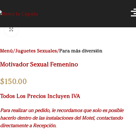
Click to enlarge
Menú
Juguetes Sexuales
Para más diversión
Motivador Sexual Femenino
$
150.00
Todos Los Precios Incluyen IVA
Para realizar un pedido, le recordamos que solo es posible
hacerlo dentro de las instalaciones del Motel, contactando
directamente a Recepción.