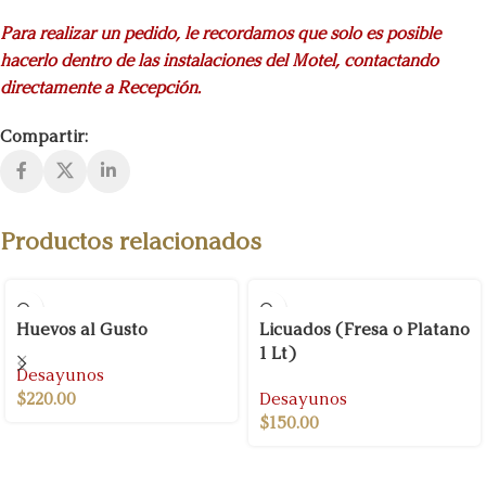
Para realizar un pedido, le recordamos que solo es posible
hacerlo dentro de las instalaciones del Motel, contactando
directamente a Recepción.
Compartir:
Productos relacionados
Huevos al Gusto
Licuados (Fresa o Platano
1 Lt)
Desayunos
$
220.00
Desayunos
$
150.00